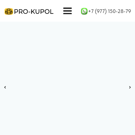
+7 (977) 150-28-79