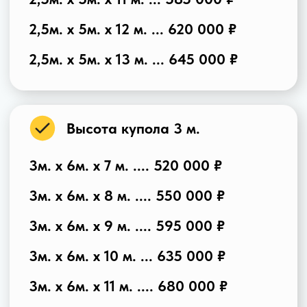
Проект купола для