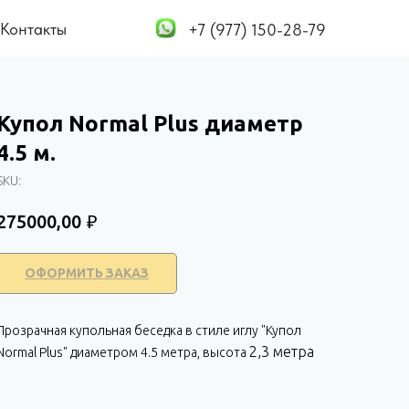
Контакты
+7 (977) 150-28-79
Купол Normal Plus диаметр
4.5 м.
SKU:
₽
275000,00
ОФОРМИТЬ ЗАКАЗ
Прозрачная купольная беседка в стиле иглу "Купол
2,3 метра
Normal Plus" диаметром 4.5 метра, высота