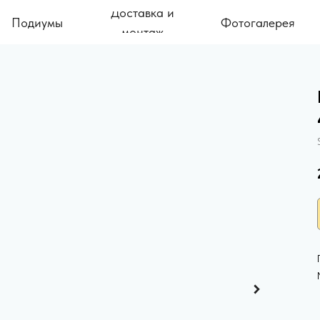
Доставка и
Подиумы
Фотогалерея
монтаж