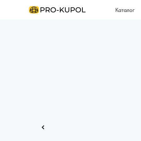
Каталог