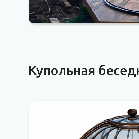
Купольная беседк