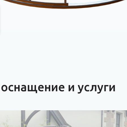
оснащение и услуги