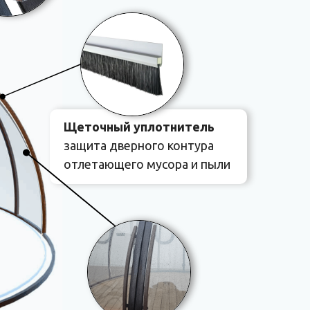
Щеточный уплотнитель
защита дверного контура
отлетающего мусора и пыли