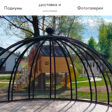
Доставка и
Подиумы
Фотогалерея
монтаж