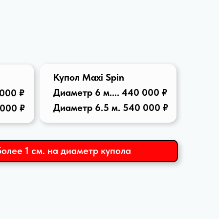
Купол Maxi Spin
Диаметр 6 м.... 440 000 ₽
 000 ₽
Диаметр 6.5 м. 540 000 ₽
 000 ₽
олее 1 см. на диаметр купола