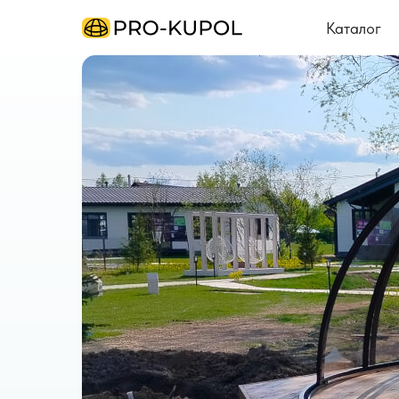
Каталог