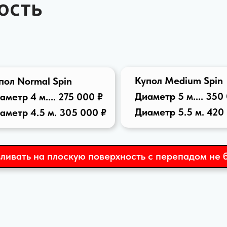
ость
Купол Medium Spin
пол Normal Spin
Диаметр 5 м.... 350
аметр 4 м.... 275 000 ₽
Диаметр 5.5 м. 420
аметр 4.5 м. 305 000 ₽
ливать на плоскую поверхность с перепадом не б