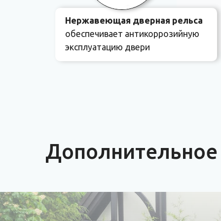
Нержавеющая дверная рельса
обеспечивает антикоррозийную
эксплуатацию двери
Дополнительное 