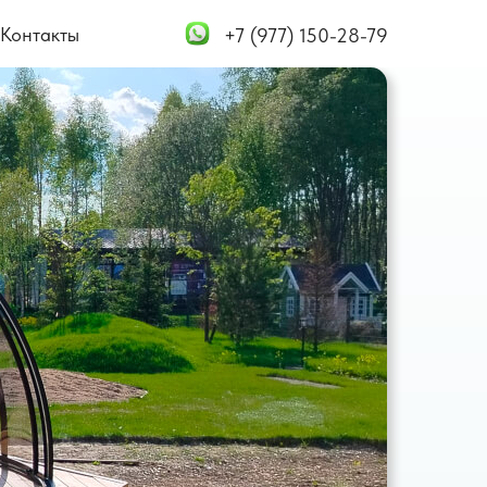
Контакты
+7 (977) 150-28-79