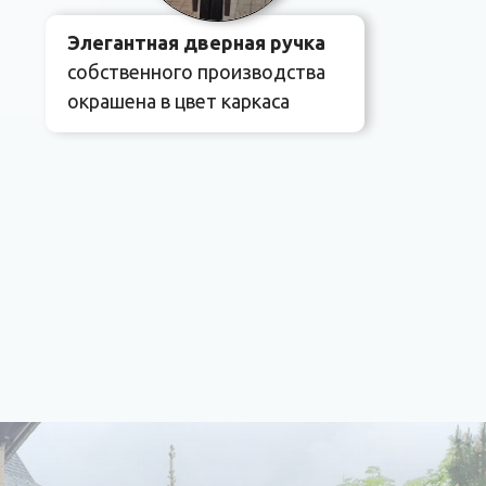
Элегантная дверная ручка
собственного производства
окрашена в цвет каркаса